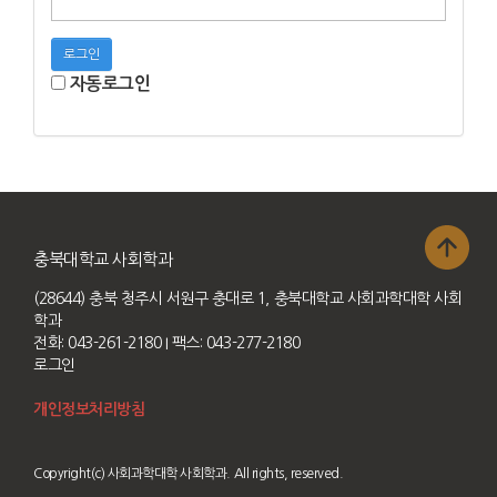
로그인
자동로그인
충북대학교 사회학과
(28644) 충북 청주시 서원구 충대로 1, 충북대학교 사회과학대학 사회
학과
전화: 043-261-2180
I 팩스: 043-277-2180
로그인
개인정보처리방침
Copyright(c) 사회과학대학 사회학과. All rights, reserved.