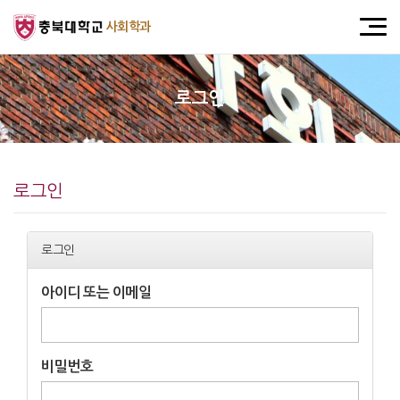
사회학과
로그인
로그인
로그인
아이디 또는 이메일
비밀번호